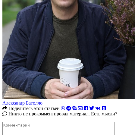
Александр Батолло
Поделитесь этой статьёй
Никто не прокомментировал материал. Есть мысли?