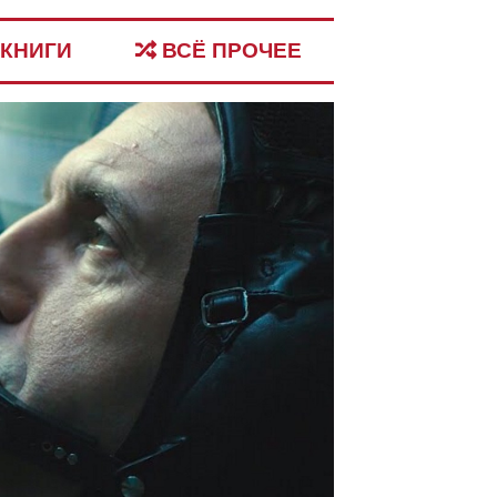
КНИГИ
ВСЁ ПРОЧЕЕ