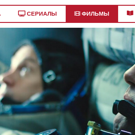
А
СЕРИАЛЫ
ФИЛЬМЫ